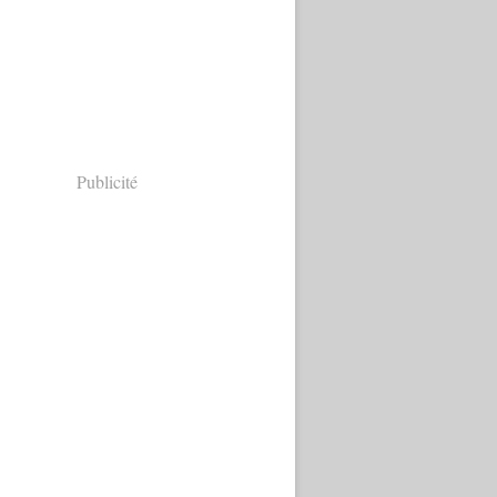
Publicité