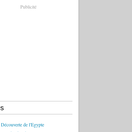
Publicité
s
 Découverte de l'Egypte