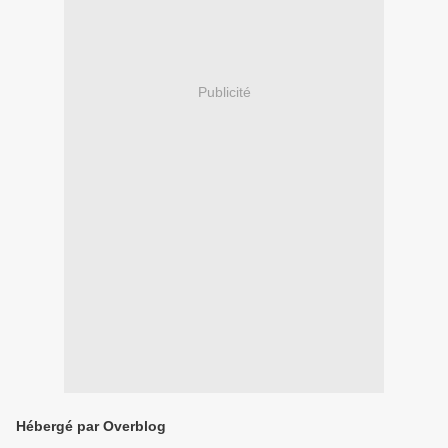
Publicité
Hébergé par Overblog