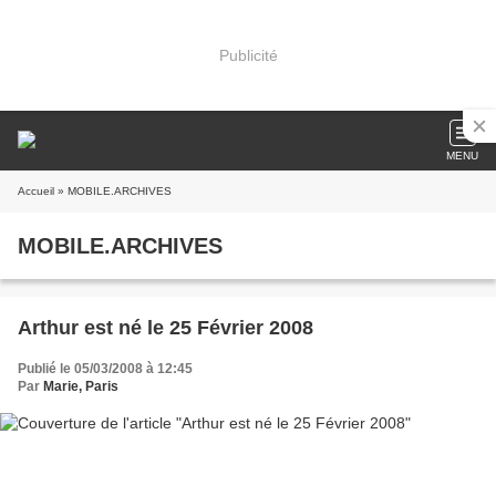
Publicité
MENU
Accueil
» MOBILE.ARCHIVES
MOBILE.ARCHIVES
Arthur est né le 25 Février 2008
Publié le 05/03/2008 à 12:45
Par
Marie, Paris