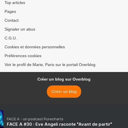
Top articles
Pages
Contact
Signaler un abus
C.G.U.
Cookies et données personnelles
Préférences cookies
Voir le profil de Marie, Paris sur le portail Overblog
Créer un blog sur Overblog
Créer un blog
FACE A - un podcast Purecharts
FACE A #30 : Eve Angeli raconte "Avant de partir"